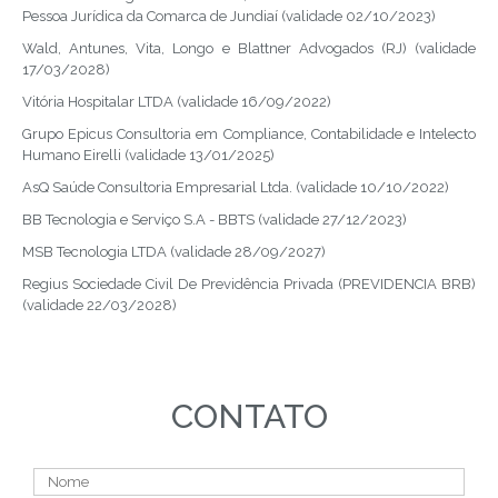
Pessoa Jurídica da Comarca de Jundiaí (validade 02/10/2023)
Wald, Antunes, Vita, Longo e Blattner Advogados (RJ) (validade
17/03/2028)
Vitória Hospitalar LTDA (validade 16/09/2022)
Grupo Epicus Consultoria em Compliance, Contabilidade e Intelecto
Humano Eirelli (validade 13/01/2025)
AsQ Saúde Consultoria Empresarial Ltda. (validade 10/10/2022)
BB Tecnologia e Serviço S.A - BBTS (validade 27/12/2023)
MSB Tecnologia LTDA (validade 28/09/2027)
Regius Sociedade Civil De Previdência Privada (PREVIDENCIA BRB)
(validade 22/03/2028)
CONTATO