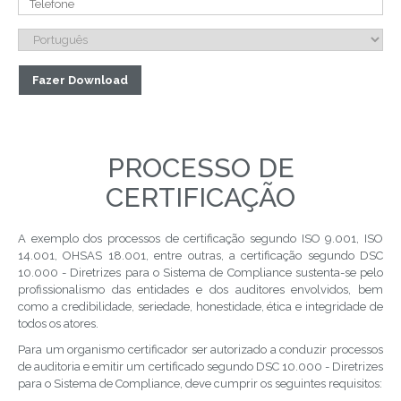
PROCESSO DE
CERTIFICAÇÃO
A exemplo dos processos de certificação segundo ISO 9.001, ISO
14.001, OHSAS 18.001, entre outras, a certificação segundo DSC
10.000 - Diretrizes para o Sistema de Compliance sustenta-se pelo
profissionalismo das entidades e dos auditores envolvidos, bem
como a credibilidade, seriedade, honestidade, ética e integridade de
todos os atores.
Para um organismo certificador ser autorizado a conduzir processos
de auditoria e emitir um certificado segundo DSC 10.000 - Diretrizes
para o Sistema de Compliance, deve cumprir os seguintes requisitos: