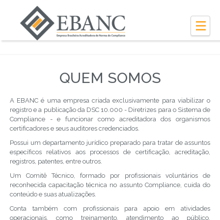
QUEM SOMOS
A EBANC é uma empresa criada exclusivamente para viabilizar o
registro e a publicação da DSC 10.000 - Diretrizes para o Sistema de
Compliance - e funcionar como acreditadora dos organismos
certificadores e seus auditores credenciados.
Possui um departamento jurídico preparado para tratar de assuntos
específicos relativos aos processos de certificação, acreditação,
registros, patentes, entre outros.
Um Comitê Técnico, formado por profissionais voluntários de
reconhecida capacitação técnica no assunto Compliance, cuida do
conteúdo e suas atualizações.
Conta também com profissionais para apoio em atividades
operacionais, como treinamento, atendimento ao público,