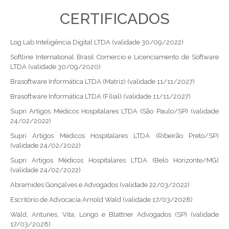
CERTIFICADOS
Log Lab Inteligência Digital LTDA (validade 30/09/2022)
Softline International Brasil Comercio e Licenciamento de Software
LTDA (validade 30/09/2020)
Brasoftware Informática LTDA (Matriz) (validade 11/11/2027)
Brasoftware Informática LTDA (Filial) (validade 11/11/2027)
Supri Artigos Médicos Hospitalares LTDA (São Paulo/SP) (validade
24/02/2022)
Supri Artigos Médicos Hospitalares LTDA (Ribeirão Preto/SP)
(validade 24/02/2022)
Supri Artigos Médicos Hospitalares LTDA (Belo Horizonte/MG)
(validade 24/02/2022)
Abramides Gonçalves e Advogados (validade 22/03/2022)
Escritório de Advocacia Arnold Wald (validade 17/03/2028)
Wald, Antunes, Vita, Longo e Blattner Advogados (SP) (validade
17/03/2028)