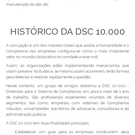
manutenção do site, etc.
HISTÓRICO DA DSC 10.000
A corrupção é um dos maiores males que assola a humanidade e o
Compliance nas empresas configura-se como o mais importante
vetor no mundo corporativo no combate a esse mal.
Assim, as organizações estão implementando mecanismos que
visam prevenir ilicitudes e, se mesmo assim ocorrerem, terão formas
para detectar e resolver rapidamente a questão.
Nesse contexto, um grupo de amigos, elaborou a DSC 10.000 -
Diretrizes para o Sistema de Compliance, em pouco mais de 1 ano
de trabalho. São profissionais experientes oriundos de diversos
segmentos, tais como, empresas com sistemas de Compliance
robustos, universidades, escritórios de advocacia, consultorias e da
administração pública.
A DSC 10.000 tem duas finalidades principais:
Estabelecer um guia para as empresas construírem seus