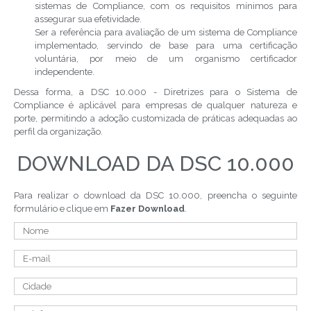
sistemas de Compliance, com os requisitos mínimos para
assegurar sua efetividade.
Ser a referência para avaliação de um sistema de Compliance
implementado, servindo de base para uma certificação
voluntária, por meio de um organismo certificador
independente.
Dessa forma, a DSC 10.000 - Diretrizes para o Sistema de
Compliance é aplicável para empresas de qualquer natureza e
porte, permitindo a adoção customizada de práticas adequadas ao
perfil da organização.
DOWNLOAD DA DSC 10.000
Para realizar o download da DSC 10.000, preencha o seguinte
formulário e clique em
Fazer Download
.